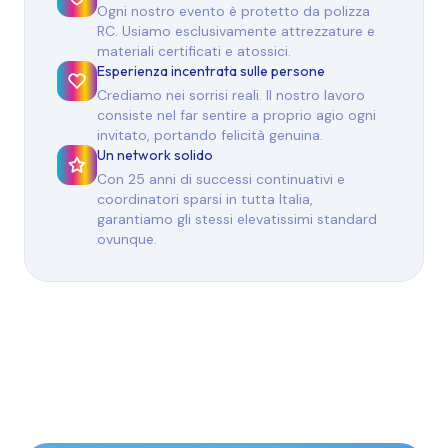
Ogni nostro evento è protetto da polizza
RC. Usiamo esclusivamente attrezzature e
materiali certificati e atossici.
Esperienza incentrata sulle persone
Crediamo nei sorrisi reali. Il nostro lavoro
consiste nel far sentire a proprio agio ogni
invitato, portando felicità genuina.
Un network solido
Con 25 anni di successi continuativi e
coordinatori sparsi in tutta Italia,
garantiamo gli stessi elevatissimi standard
ovunque.