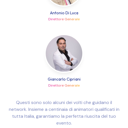
Antonio Di Luca
Direttore Generale
Giancarlo Cipriani
Direttore Generale
Questi sono solo alcuni dei volti che guidano il
network. Insieme a centinaia di animatori qualificati in
tutta Italia, garantiamo la perfetta riuscita del tuo
evento.