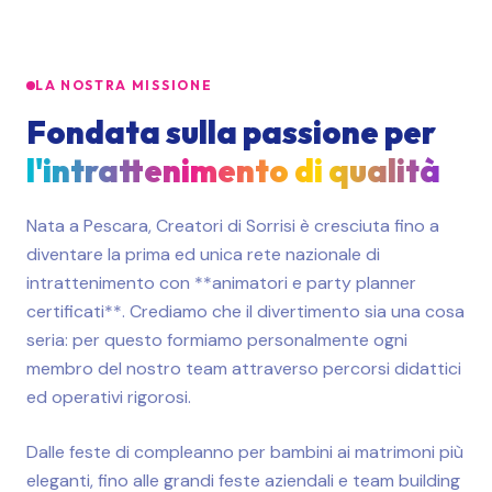
LA NOSTRA MISSIONE
Fondata sulla passione per
l'intrattenimento di qualità
Nata a Pescara, Creatori di Sorrisi è cresciuta fino a
diventare la prima ed unica rete nazionale di
intrattenimento con **animatori e party planner
certificati**. Crediamo che il divertimento sia una cosa
seria: per questo formiamo personalmente ogni
membro del nostro team attraverso percorsi didattici
ed operativi rigorosi.
Dalle feste di compleanno per bambini ai matrimoni più
eleganti, fino alle grandi feste aziendali e team building