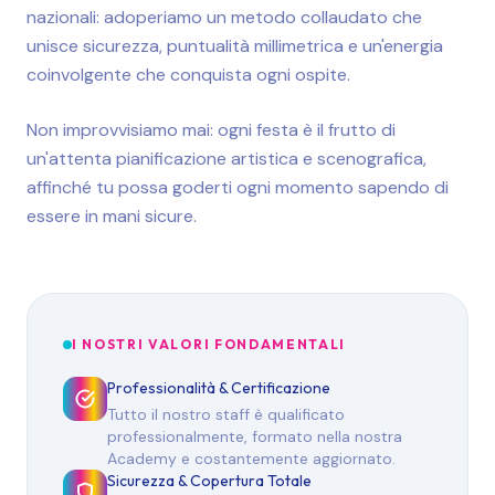
nazionali: adoperiamo un metodo collaudato che
unisce sicurezza, puntualità millimetrica e un'energia
coinvolgente che conquista ogni ospite.
Non improvvisiamo mai: ogni festa è il frutto di
un'attenta pianificazione artistica e scenografica,
affinché tu possa goderti ogni momento sapendo di
essere in mani sicure.
I NOSTRI VALORI FONDAMENTALI
Professionalità & Certificazione
Tutto il nostro staff è qualificato
professionalmente, formato nella nostra
Academy e costantemente aggiornato.
Sicurezza & Copertura Totale