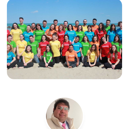
LE PERSONE DIETRO OGNI SORRISO
Il nostro team