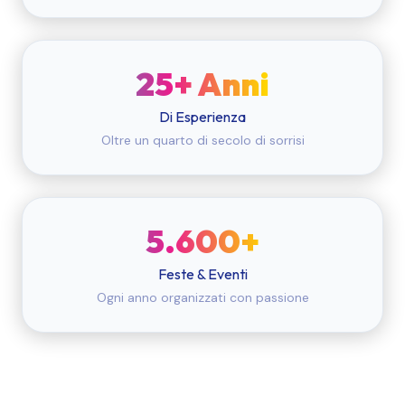
25+ Anni
Di Esperienza
Oltre un quarto di secolo di sorrisi
5.600+
Feste & Eventi
Ogni anno organizzati con passione