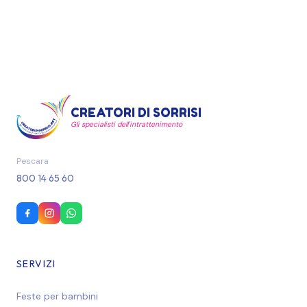
CREATORI DI SORRISI
Gli specialisti dell'intrattenimento
Pescara
800 14 65 60
SERVIZI
Feste per bambini