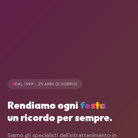
DAL 1999 - 25 ANNI DI SORRISI
Rendiamo
ogni
festa
un ricordo
per sempre.
Siamo gli specialisti dell'intrattenimento in